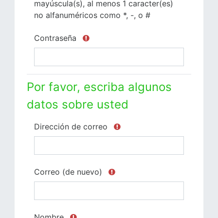
mayúscula(s), al menos 1 caracter(es)
no alfanuméricos como *, -, o #
Contraseña
Por favor, escriba algunos
datos sobre usted
Dirección de correo
Correo (de nuevo)
Nombre