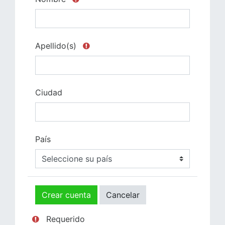
Apellido(s)
Ciudad
País
Requerido