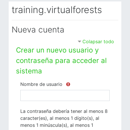
Salta al contenido principal
training.virtualforests
Nueva cuenta
Colapsar todo
Crear un nuevo usuario y
contraseña para acceder al
sistema
Nombre de usuario
La contraseña debería tener al menos 8
caracter(es), al menos 1 dígito(s), al
menos 1 minúscula(s), al menos 1