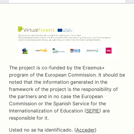
The project is co-funded by the Erasmus+
program of the European Commission. It should be
noted that the information generated in the
framework of the project is the responsibility of
the partners and in no case the European
Commission or the Spanish Service for the
Internationalization of Education (
SEPIE
) are
responsible for it.
Usted no se ha identificado. (
Acceder
)